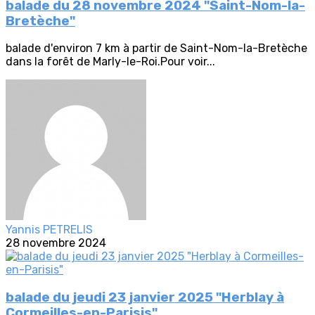
balade du 28 novembre 2024 "Saint-Nom-la-
Bretèche"
balade d'environ 7 km à partir de Saint-Nom-la-Bretèche
dans la forêt de Marly-le-Roi.Pour voir...
Yannis PETRELIS
28 novembre 2024
balade du jeudi 23 janvier 2025 "Herblay à
Cormeilles-en-Parisis"