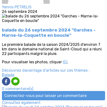
Yannis PETRELIS
26 septembre 2024
balade du 26 septembre 2024 "Garches -
Marne-la-Coquette en boucle"
Le première balade de la saison 2024/2025 d'environ 7
km dans le domaine national de Saint-Cloud qui a réuni
22 participants malgré la pluie.
Pour visualiser les photos, cliquer
ICI
.
Découvrez davantage d'articles sur ces thèmes :
Balade
0 commentaire(s)
Connectez-vous pour laisser un commentaire
Consultez également