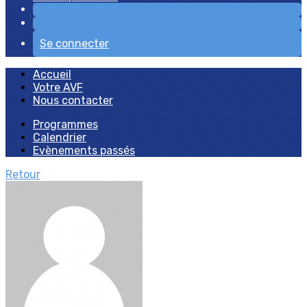
Se connecter
Accueil
Votre AVF
Nous contacter
Programmes
Calendrier
Evènements passés
Retour