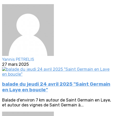
Yannis PETRELIS
27 mars 2025
balade du jeudi 24 avril 2025 "Saint Germain
en Laye en boucle"
Balade d'environ 7 km autour de Saint Germain en Laye,
et autour des vignes de Saint Germain à...