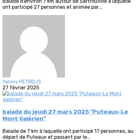
Balade d'environ 7 km autour de Sartrouville à laquelle
ont participé 27 personnes et animée par...
Yannis PETRELIS
27 février 2025
balade du jeudi 27 mars 2025 "Puteaux-Le
Mont Valérien"
Balade de 7 km à laquelle ont participé 17 personnes, au
départ de Puteaux et passant par le...