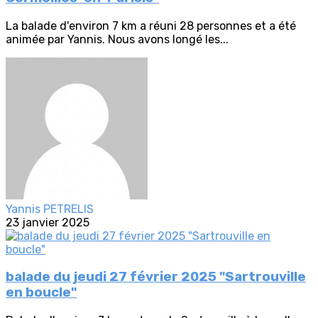
La balade d'environ 7 km a réuni 28 personnes et a été
animée par Yannis. Nous avons longé les...
Yannis PETRELIS
23 janvier 2025
balade du jeudi 27 février 2025 "Sartrouville
en boucle"