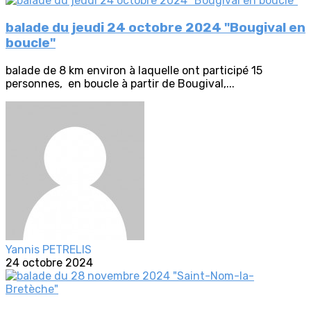
balade du jeudi 24 octobre 2024 "Bougival en
boucle"
balade de 8 km environ à laquelle ont participé 15
personnes, en boucle à partir de Bougival,...
Yannis PETRELIS
24 octobre 2024